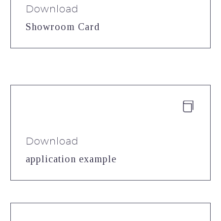
Download
Showroom Card


Download
application example