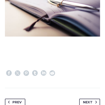
PREV
NEXT