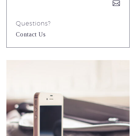


Questions?
Contact Us