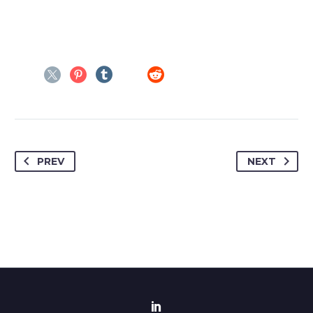
PREV
NEXT