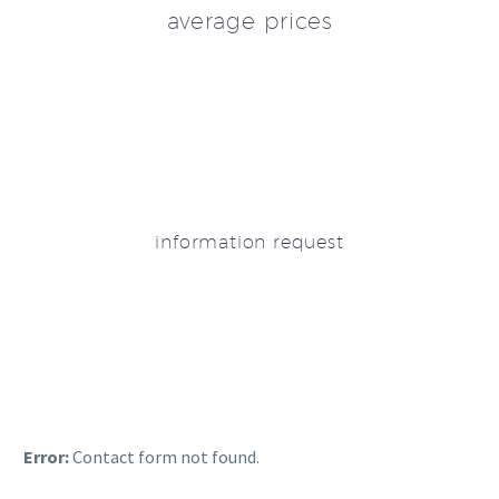
average prices
information request
Error:
Contact form not found.