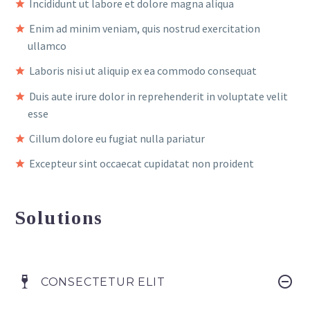
Incididunt ut labore et dolore magna aliqua
Enim ad minim veniam, quis nostrud exercitation
ullamco
Laboris nisi ut aliquip ex ea commodo consequat
Duis aute irure dolor in reprehenderit in voluptate velit
esse
Cillum dolore eu fugiat nulla pariatur
Excepteur sint occaecat cupidatat non proident
Solutions
CONSECTETUR ELIT