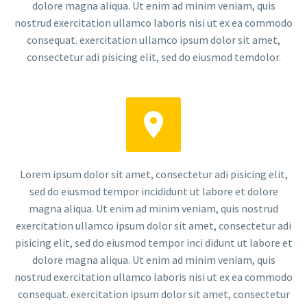
dolore magna aliqua. Ut enim ad minim veniam, quis
nostrud exercitation ullamco laboris nisi ut ex ea commodo
consequat. exercitation ullamco ipsum dolor sit amet,
consectetur adi pisicing elit, sed do eiusmod temdolor.


Lorem ipsum dolor sit amet, consectetur adi pisicing elit,
sed do eiusmod tempor incididunt ut labore et dolore
magna aliqua. Ut enim ad minim veniam, quis nostrud
exercitation ullamco ipsum dolor sit amet, consectetur adi
pisicing elit, sed do eiusmod tempor inci didunt ut labore et
dolore magna aliqua. Ut enim ad minim veniam, quis
nostrud exercitation ullamco laboris nisi ut ex ea commodo
consequat. exercitation ipsum dolor sit amet, consectetur