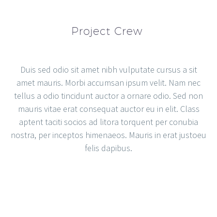
Project Crew
Duis sed odio sit amet nibh vulputate cursus a sit
amet mauris. Morbi accumsan ipsum velit. Nam nec
tellus a odio tincidunt auctor a ornare odio. Sed non
mauris vitae erat consequat auctor eu in elit. Class
aptent taciti socios ad litora torquent per conubia
nostra, per inceptos himenaeos. Mauris in erat justoeu
felis dapibus.