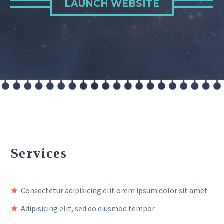
LAUNCH WEBSITE
Services
Consectetur adipisicing elit orem ipsum dolor sit amet
Adipisicing elit, sed do eiusmod tempor