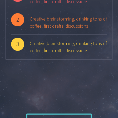
coffee, first drafts, discussions
2
Creative brainstorming, drinking tons of
coffee, first drafts, discussions
3
Creative brainstorming, drinking tons of
coffee, first drafts, discussions