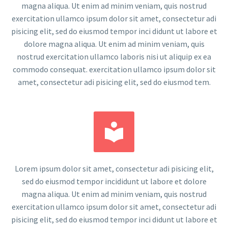
magna aliqua. Ut enim ad minim veniam, quis nostrud
exercitation ullamco ipsum dolor sit amet, consectetur adi
pisicing elit, sed do eiusmod tempor inci didunt ut labore et
dolore magna aliqua. Ut enim ad minim veniam, quis
nostrud exercitation ullamco laboris nisi ut aliquip ex ea
commodo consequat. exercitation ullamco ipsum dolor sit
amet, consectetur adi pisicing elit, sed do eiusmod tem.


Lorem ipsum dolor sit amet, consectetur adi pisicing elit,
sed do eiusmod tempor incididunt ut labore et dolore
magna aliqua. Ut enim ad minim veniam, quis nostrud
exercitation ullamco ipsum dolor sit amet, consectetur adi
pisicing elit, sed do eiusmod tempor inci didunt ut labore et