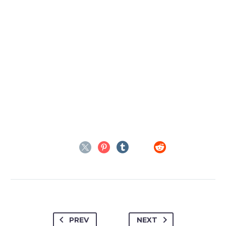
PREV
NEXT