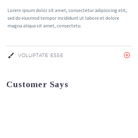
Lorem ipsum dolor sit amet, consectetur adipisicing elit,
sed do eiusmod tempor incididunt ut labore et dolore
magna aliqua sit amet, consectetu.
VOLUPTATE ESSE
Customer Says