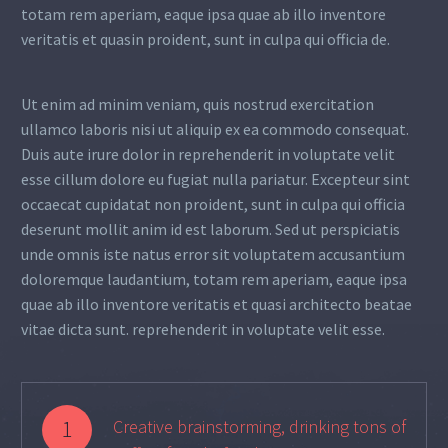
totam rem aperiam, eaque ipsa quae ab illo inventore
veritatis et quasin proident, sunt in culpa qui officia de.
Ut enim ad minim veniam, quis nostrud exercitation
ullamco laboris nisi ut aliquip ex ea commodo consequat.
Duis aute irure dolor in reprehenderit in voluptate velit
esse cillum dolore eu fugiat nulla pariatur. Excepteur sint
occaecat cupidatat non proident, sunt in culpa qui officia
deserunt mollit anim id est laborum. Sed ut perspiciatis
unde omnis iste natus error sit voluptatem accusantium
doloremque laudantium, totam rem aperiam, eaque ipsa
quae ab illo inventore veritatis et quasi architecto beatae
vitae dicta sunt. reprehenderit in voluptate velit esse.
1
Creative brainstorming, drinking tons of