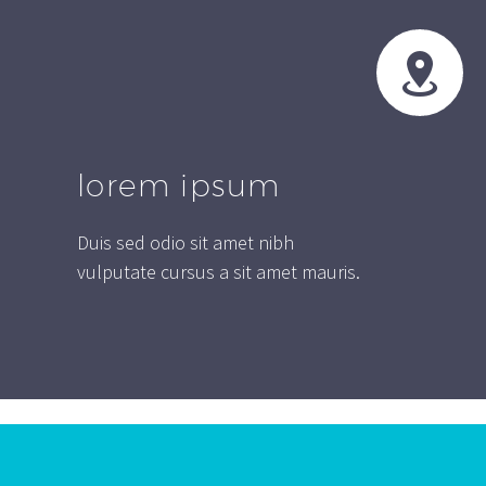


lorem ipsum
Duis sed odio sit amet nibh
vulputate cursus a sit amet mauris.