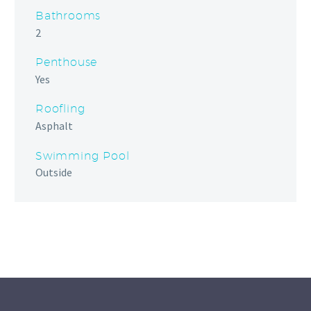
Bathrooms
2
Penthouse
Yes
Roofling
Asphalt
Swimming Pool
Outside