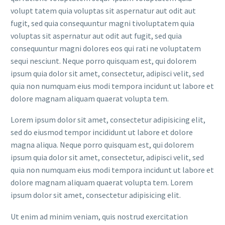
volupt tatem quia voluptas sit aspernatur aut odit aut
fugit, sed quia consequuntur magni tivoluptatem quia
voluptas sit aspernatur aut odit aut fugit, sed quia
consequuntur magni dolores eos qui rati ne voluptatem
sequi nesciunt. Neque porro quisquam est, qui dolorem
ipsum quia dolor sit amet, consectetur, adipisci velit, sed
quia non numquam eius modi tempora incidunt ut labore et
dolore magnam aliquam quaerat volupta tem.
Lorem ipsum dolor sit amet, consectetur adipisicing elit,
sed do eiusmod tempor incididunt ut labore et dolore
magna aliqua. Neque porro quisquam est, qui dolorem
ipsum quia dolor sit amet, consectetur, adipisci velit, sed
quia non numquam eius modi tempora incidunt ut labore et
dolore magnam aliquam quaerat volupta tem. Lorem
ipsum dolor sit amet, consectetur adipisicing elit.
Ut enim ad minim veniam, quis nostrud exercitation