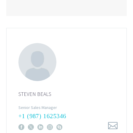
STEVEN BEALS
Senior Sales Manager
+1 (987) 1625346