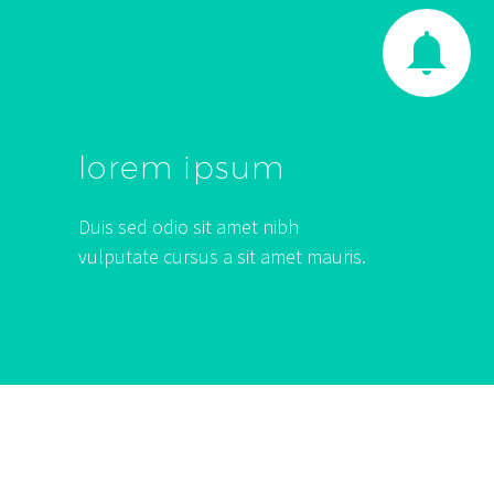


lorem ipsum
Duis sed odio sit amet nibh
vulputate cursus a sit amet mauris.