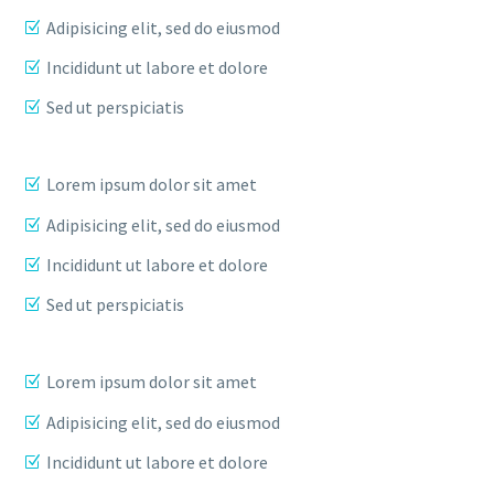
Adipisicing elit, sed do eiusmod
Incididunt ut labore et dolore
Sed ut perspiciatis
Lorem ipsum dolor sit amet
Adipisicing elit, sed do eiusmod
Incididunt ut labore et dolore
Sed ut perspiciatis
Lorem ipsum dolor sit amet
Adipisicing elit, sed do eiusmod
Incididunt ut labore et dolore