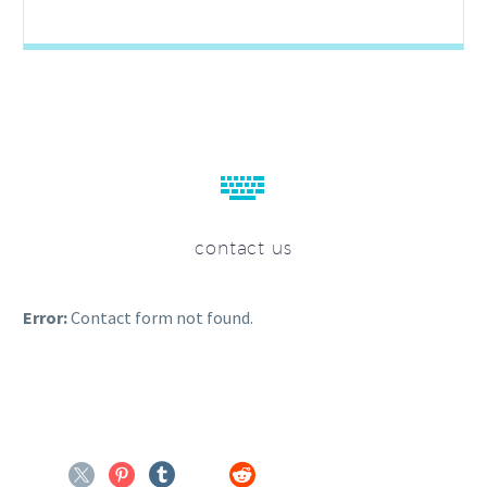


contact us
Error:
Contact form not found.