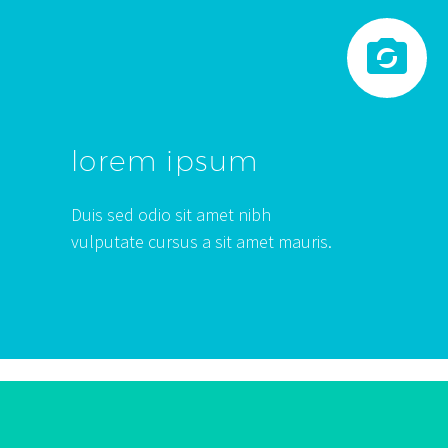


lorem ipsum
Duis sed odio sit amet nibh
vulputate cursus a sit amet mauris.