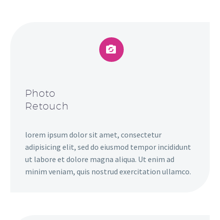


Photo
Retouch
lorem ipsum dolor sit amet, consectetur
adipisicing elit, sed do eiusmod tempor incididunt
ut labore et dolore magna aliqua. Ut enim ad
minim veniam, quis nostrud exercitation ullamco.