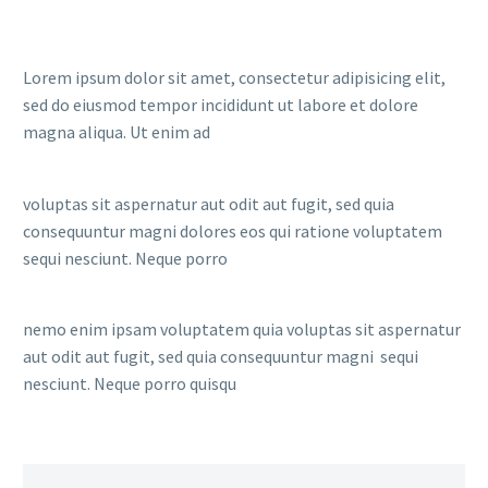
Lorem ipsum dolor sit amet, consectetur adipisicing elit,
sed do eiusmod tempor incididunt ut labore et dolore
magna aliqua. Ut enim ad
voluptas sit aspernatur aut odit aut fugit, sed quia
consequuntur magni dolores eos qui ratione voluptatem
sequi nesciunt. Neque porro
nemo enim ipsam voluptatem quia voluptas sit aspernatur
aut odit aut fugit, sed quia consequuntur magni sequi
nesciunt. Neque porro quisqu