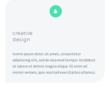


creative
design
lorem ipsum dolor sit amet, consectetur
adipisicing elit, sed do eiusmod tempor incididunt
ut labore et dolore magna aliqua. Ut enim ad
minim veniam, quis nostrud exercitation ullamco.