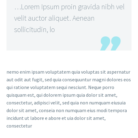
…Lorem Ipsum proin gravida nibh vel
velit auctor aliquet. Aenean
sollicitudin, lo
nemo enim ipsam voluptatem quia voluptas sit aspernatur
aut odit aut fugit, sed quia consequuntur magni dolores eos
qui ratione voluptatem sequi nesciunt. Neque porro
quisquam est, qui dolorem ipsum quia dolor sit amet,
consectetur, adipisci velit, sed quia non numquam eiusuia
dolor sit amet, conseia non numquam eius modi tempora
incidunt ut labore e abore et uia dolor sit amet,
consectetur