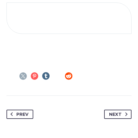
PREV
NEXT