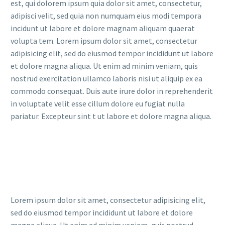
est, qui dolorem ipsum quia dolor sit amet, consectetur,
adipisci velit, sed quia non numquam eius modi tempora
incidunt ut labore et dolore magnam aliquam quaerat
volupta tem. Lorem ipsum dolor sit amet, consectetur
adipisicing elit, sed do eiusmod tempor incididunt ut labore
et dolore magna aliqua. Ut enim ad minim veniam, quis
nostrud exercitation ullamco laboris nisi ut aliquip ex ea
commodo consequat. Duis aute irure dolor in reprehenderit
in voluptate velit esse cillum dolore eu fugiat nulla
pariatur. Excepteur sint t ut labore et dolore magna aliqua.
Lorem ipsum dolor sit amet, consectetur adipisicing elit,
sed do eiusmod tempor incididunt ut labore et dolore