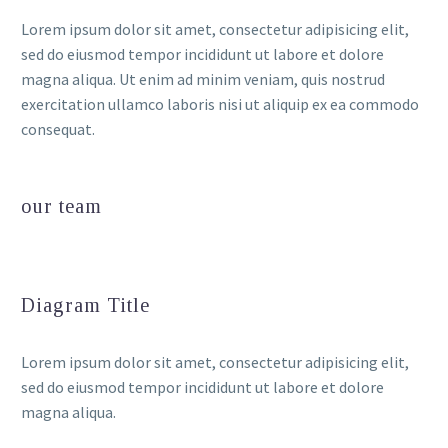
Lorem ipsum dolor sit amet, consectetur adipisicing elit,
sed do eiusmod tempor incididunt ut labore et dolore
magna aliqua. Ut enim ad minim veniam, quis nostrud
exercitation ullamco laboris nisi ut aliquip ex ea commodo
consequat.
our team
Diagram Title
Lorem ipsum dolor sit amet, consectetur adipisicing elit,
sed do eiusmod tempor incididunt ut labore et dolore
magna aliqua.