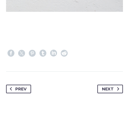
PREV
NEXT