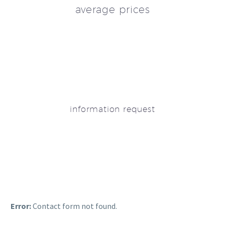
average prices
information request
Error:
Contact form not found.