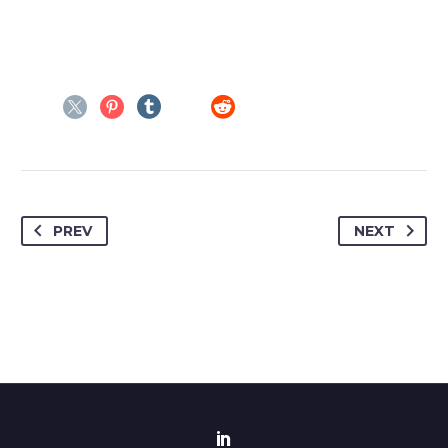
PREV
NEXT