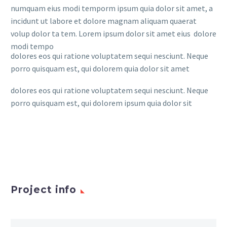
numquam eius modi temporm ipsum quia dolor sit amet, a
incidunt ut labore et dolore magnam aliquam quaerat
volup dolor ta tem. Lorem ipsum dolor sit amet eius dolore
modi tempo
dolores eos qui ratione voluptatem sequi nesciunt. Neque
porro quisquam est, qui dolorem quia dolor sit amet
dolores eos qui ratione voluptatem sequi nesciunt. Neque
porro quisquam est, qui dolorem ipsum quia dolor sit
Project info