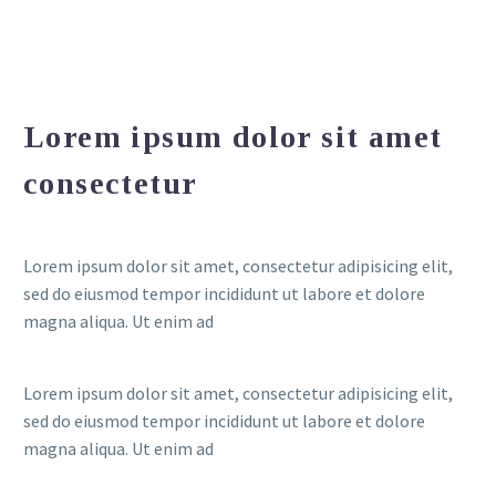
Lorem ipsum dolor sit amet
consectetur
Lorem ipsum dolor sit amet, consectetur adipisicing elit,
sed do eiusmod tempor incididunt ut labore et dolore
magna aliqua. Ut enim ad
Lorem ipsum dolor sit amet, consectetur adipisicing elit,
sed do eiusmod tempor incididunt ut labore et dolore
magna aliqua. Ut enim ad