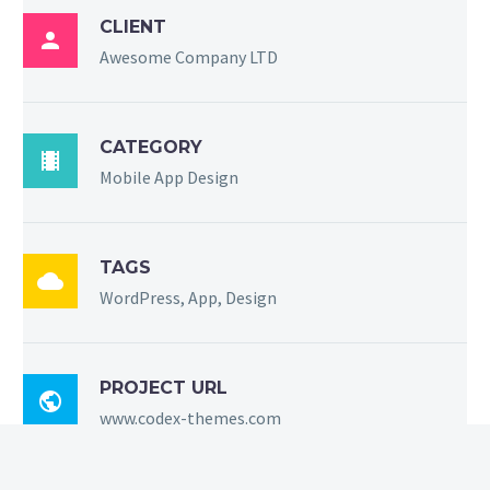
CLIENT

Awesome Company LTD
CATEGORY

Mobile App Design
TAGS

WordPress, App, Design
PROJECT URL

www.codex-themes.com