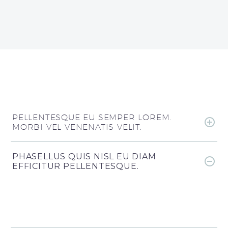
PELLENTESQUE EU SEMPER LOREM.
MORBI VEL VENENATIS VELIT.
PHASELLUS QUIS NISL EU DIAM
EFFICITUR PELLENTESQUE.