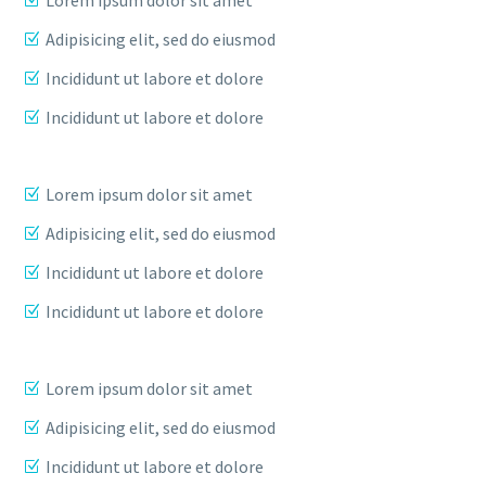
Adipisicing elit, sed do eiusmod
Incididunt ut labore et dolore
Incididunt ut labore et dolore
Lorem ipsum dolor sit amet
Adipisicing elit, sed do eiusmod
Incididunt ut labore et dolore
Incididunt ut labore et dolore
Lorem ipsum dolor sit amet
Adipisicing elit, sed do eiusmod
Incididunt ut labore et dolore