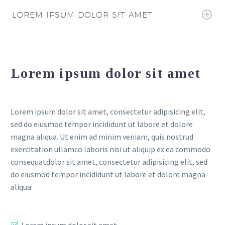
LOREM IPSUM DOLOR SIT AMET
Lorem ipsum dolor sit amet
Lorem ipsum dolor sit amet, consectetur adipisicing elit,
sed do eiusmod tempor incididunt ut labore et dolore
magna aliqua. Ut enim ad minim veniam, quis nostrud
exercitation ullamco laboris nisi ut aliquip ex ea commodo
consequatdolor sit amet, consectetur adipisicing elit, sed
do eiusmod tempor incididunt ut labore et dolore magna
aliqua:
Lorem ipsum dolor sit amet